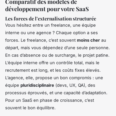
Comparatif des modèles de
développement pour votre SaaS
Les forces de l’externalisation structurée
Vous hésitez entre un freelance, une équipe
interne ou une agence ? Chaque option a ses
forces. Le freelance, c’est souvent
moins cher
au
départ, mais vous dépendez d’une seule personne.
En cas d’absence ou de surcharge, le projet patine.
L’équipe interne offre un contrôle total, mais le
recrutement est long, et les coûts fixes élevés.
L’agence, elle, propose un bon compromis : une
équipe
pluridisciplinaire
(devs, UX, QA), des
processus éprouvés, et une capacité d’adaptation.
Pour un SaaS en phase de croissance, c’est
souvent le bon équilibre.