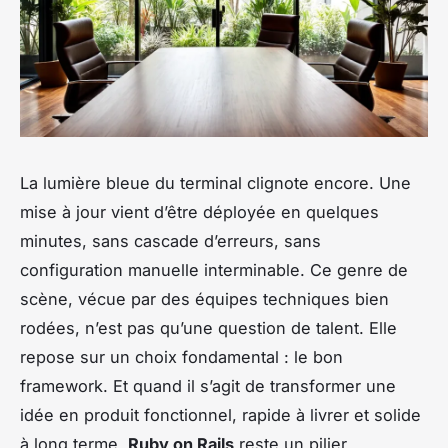
La lumière bleue du terminal clignote encore. Une
mise à jour vient d’être déployée en quelques
minutes, sans cascade d’erreurs, sans
configuration manuelle interminable. Ce genre de
scène, vécue par des équipes techniques bien
rodées, n’est pas qu’une question de talent. Elle
repose sur un choix fondamental : le bon
framework. Et quand il s’agit de transformer une
idée en produit fonctionnel, rapide à livrer et solide
à long terme,
Ruby on Rails
reste un pilier