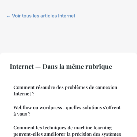
← Voir tous les articles Internet
Internet — Dans la même rubrique
Comment résoudre des problèmes de connexion
Internet ?
Webflow ou wordpress : quelles solutions s'offrent
à vous ?
Comment les techniques de machine learning
peuvent-elles améliorer la précision des systèmes