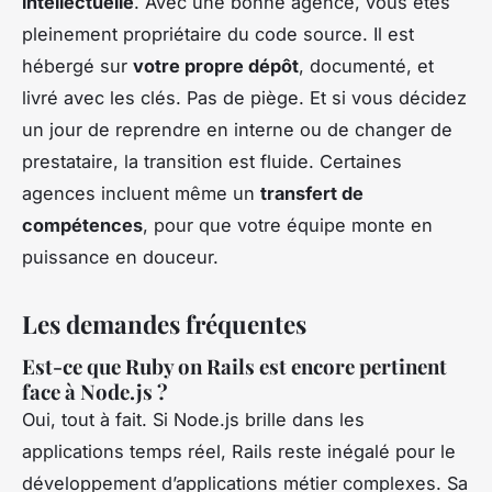
intellectuelle
. Avec une bonne agence, vous êtes
pleinement propriétaire du code source. Il est
hébergé sur
votre propre dépôt
, documenté, et
livré avec les clés. Pas de piège. Et si vous décidez
un jour de reprendre en interne ou de changer de
prestataire, la transition est fluide. Certaines
agences incluent même un
transfert de
compétences
, pour que votre équipe monte en
puissance en douceur.
Les demandes fréquentes
Est-ce que Ruby on Rails est encore pertinent
face à Node.js ?
Oui, tout à fait. Si Node.js brille dans les
applications temps réel, Rails reste inégalé pour le
développement d’applications métier complexes. Sa