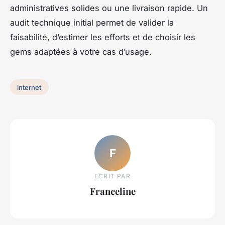
administratives solides ou une livraison rapide. Un
audit technique initial permet de valider la
faisabilité, d’estimer les efforts et de choisir les
gems adaptées à votre cas d’usage.
internet
F
ECRIT PAR
Franceline