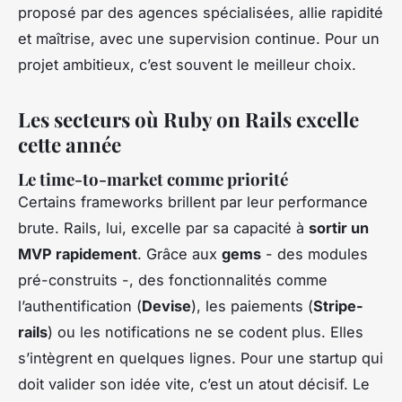
proposé par des agences spécialisées, allie rapidité
et maîtrise, avec une supervision continue. Pour un
projet ambitieux, c’est souvent le meilleur choix.
Les secteurs où Ruby on Rails excelle
cette année
Le time-to-market comme priorité
Certains frameworks brillent par leur performance
brute. Rails, lui, excelle par sa capacité à
sortir un
MVP rapidement
. Grâce aux
gems
- des modules
pré-construits -, des fonctionnalités comme
l’authentification (
Devise
), les paiements (
Stripe-
rails
) ou les notifications ne se codent plus. Elles
s’intègrent en quelques lignes. Pour une startup qui
doit valider son idée vite, c’est un atout décisif. Le