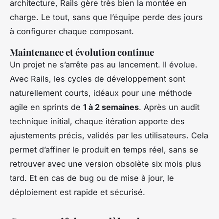
architecture, Rails gère très bien la montée en
charge. Le tout, sans que l’équipe perde des jours
à configurer chaque composant.
Maintenance et évolution continue
Un projet ne s’arrête pas au lancement. Il évolue.
Avec Rails, les cycles de développement sont
naturellement courts, idéaux pour une méthode
agile en sprints de
1 à 2 semaines
. Après un audit
technique initial, chaque itération apporte des
ajustements précis, validés par les utilisateurs. Cela
permet d’affiner le produit en temps réel, sans se
retrouver avec une version obsolète six mois plus
tard. Et en cas de bug ou de mise à jour, le
déploiement est rapide et sécurisé.