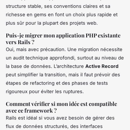
structure stable, ses conventions claires et sa
richesse en gems en font un choix plus rapide et
plus sûr pour la plupart des projets web.
Puis-je migrer mon application PHP existante
vers Rails ?
Oui, mais avec précaution. Une migration nécessite
un audit technique approfondi, surtout au niveau de
la base de données. L’architecture
Active Record
peut simplifier la transition, mais il faut prévoir des
étapes de refactoring et des phases de tests
rigoureux pour éviter les ruptures.
Comment vérifier si mon idée est compatible
avec ce framework ?
Rails est idéal si vous avez besoin de gérer des
flux de données structurés, des interfaces