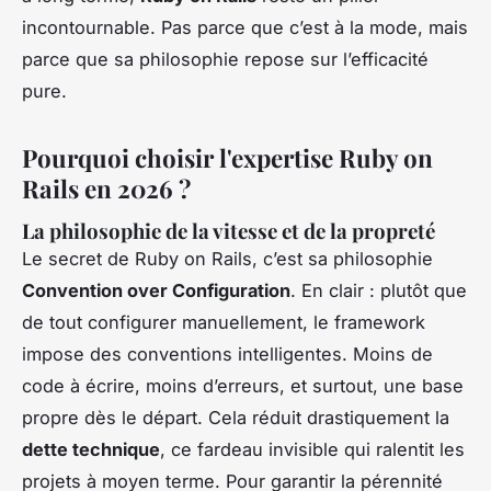
incontournable. Pas parce que c’est à la mode, mais
parce que sa philosophie repose sur l’efficacité
pure.
Pourquoi choisir l'expertise Ruby on
Rails en 2026 ?
La philosophie de la vitesse et de la propreté
Le secret de Ruby on Rails, c’est sa philosophie
Convention over Configuration
. En clair : plutôt que
de tout configurer manuellement, le framework
impose des conventions intelligentes. Moins de
code à écrire, moins d’erreurs, et surtout, une base
propre dès le départ. Cela réduit drastiquement la
dette technique
, ce fardeau invisible qui ralentit les
projets à moyen terme. Pour garantir la pérennité