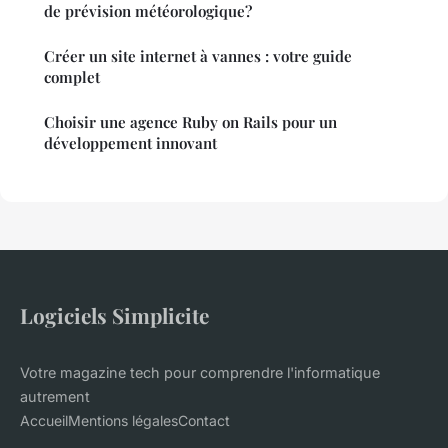
de prévision météorologique?
Créer un site internet à vannes : votre guide
complet
Choisir une agence Ruby on Rails pour un
développement innovant
Logiciels Simplicite
Votre magazine tech pour comprendre l'informatique
autrement
Accueil
Mentions légales
Contact