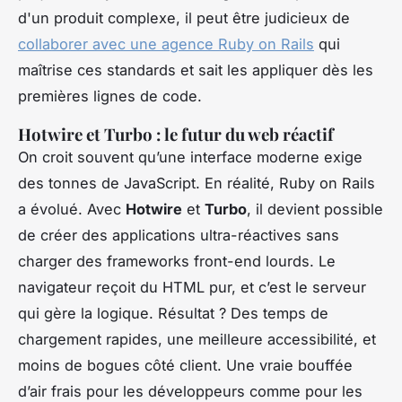
d'un produit complexe, il peut être judicieux de
collaborer avec une agence Ruby on Rails
qui
maîtrise ces standards et sait les appliquer dès les
premières lignes de code.
Hotwire et Turbo : le futur du web réactif
On croit souvent qu’une interface moderne exige
des tonnes de JavaScript. En réalité, Ruby on Rails
a évolué. Avec
Hotwire
et
Turbo
, il devient possible
de créer des applications ultra-réactives sans
charger des frameworks front-end lourds. Le
navigateur reçoit du HTML pur, et c’est le serveur
qui gère la logique. Résultat ? Des temps de
chargement rapides, une meilleure accessibilité, et
moins de bogues côté client. Une vraie bouffée
d’air frais pour les développeurs comme pour les