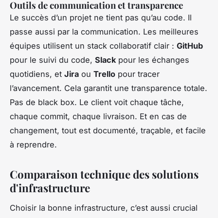
Outils de communication et transparence
Le succès d’un projet ne tient pas qu’au code. Il
passe aussi par la communication. Les meilleures
équipes utilisent un stack collaboratif clair :
GitHub
pour le suivi du code,
Slack
pour les échanges
quotidiens, et
Jira
ou
Trello
pour tracer
l’avancement. Cela garantit une transparence totale.
Pas de black box. Le client voit chaque tâche,
chaque commit, chaque livraison. Et en cas de
changement, tout est documenté, traçable, et facile
à reprendre.
Comparaison technique des solutions
d'infrastructure
Choisir la bonne infrastructure, c’est aussi crucial