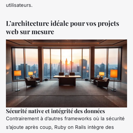
utilisateurs.
L’architecture idéale pour vos projets
web sur mesure
Sécurité native et intégrité des données
Contrairement à d’autres frameworks où la sécurité
s’ajoute après coup, Ruby on Rails intègre des