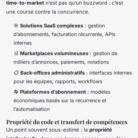
time-to-market
n’est pas qu’un buzzword : c’est
une course contre la concurrence.
🎯
Solutions SaaS complexes
: gestion
d’abonnements, facturation récurrente, APIs
internes
🛒
Marketplaces volumineuses
: gestion de
milliers d’annonces, paiements, notations
📋
Back-offices administratifs
: interfaces internes
pour les équipes, rapports, workflows
🔄
Plateformes d’abonnement
: modèles
économiques basés sur la récurrence et
l’automatisation
Propriété du code et transfert de compétences
Un point souvent sous-estimé : la
propriété