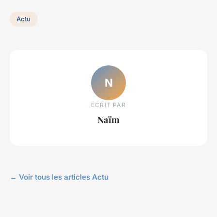
Actu
N
ECRIT PAR
Naïm
← Voir tous les articles Actu