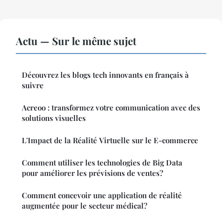
Actu — Sur le même sujet
Découvrez les blogs tech innovants en français à
suivre
Acreoo : transformez votre communication avec des
solutions visuelles
L'Impact de la Réalité Virtuelle sur le E-commerce
Comment utiliser les technologies de Big Data
pour améliorer les prévisions de ventes?
Comment concevoir une application de réalité
augmentée pour le secteur médical?