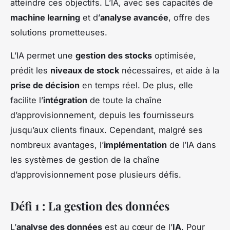
atteindre ces objectifs. L’IA, avec ses capacités de
machine learning
et d’
analyse avancée
, offre des
solutions prometteuses.
L’IA permet une
gestion des stocks
optimisée,
prédit les
niveaux de stock
nécessaires, et aide à la
prise de décision
en temps réel. De plus, elle
facilite l’
intégration
de toute la chaîne
d’approvisionnement, depuis les fournisseurs
jusqu’aux clients finaux. Cependant, malgré ses
nombreux avantages, l’
implémentation
de l’IA dans
les systèmes de gestion de la chaîne
d’approvisionnement pose plusieurs défis.
Défi 1 : La gestion des données
L’
analyse des données
est au cœur de l’
IA
. Pour