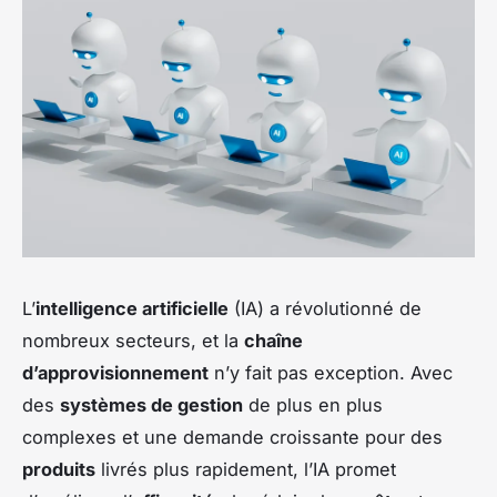
L’
intelligence artificielle
(IA) a révolutionné de
nombreux secteurs, et la
chaîne
d’approvisionnement
n’y fait pas exception. Avec
des
systèmes de gestion
de plus en plus
complexes et une demande croissante pour des
produits
livrés plus rapidement, l’IA promet