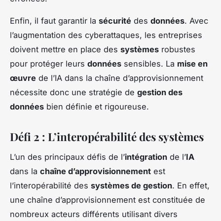
Enfin, il faut garantir la
sécurité
des
données
. Avec
l’augmentation des cyberattaques, les entreprises
doivent mettre en place des
systèmes
robustes
pour protéger leurs
données
sensibles. La
mise en
œuvre
de l’IA dans la chaîne d’approvisionnement
nécessite donc une stratégie de
gestion des
données
bien définie et rigoureuse.
Défi 2 : L’interopérabilité des systèmes
L’un des principaux défis de l’
intégration
de l’
IA
dans la
chaîne d’approvisionnement
est
l’interopérabilité des
systèmes de gestion
. En effet,
une chaîne d’approvisionnement est constituée de
nombreux acteurs différents utilisant divers