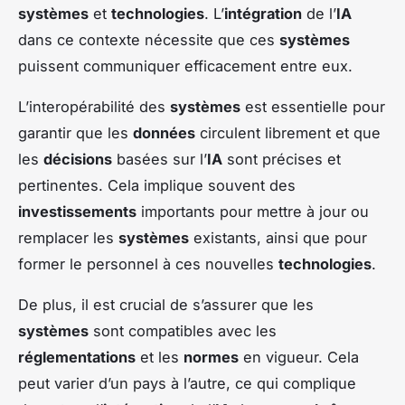
systèmes
et
technologies
. L’
intégration
de l’
IA
dans ce contexte nécessite que ces
systèmes
puissent communiquer efficacement entre eux.
L’interopérabilité des
systèmes
est essentielle pour
garantir que les
données
circulent librement et que
les
décisions
basées sur l’
IA
sont précises et
pertinentes. Cela implique souvent des
investissements
importants pour mettre à jour ou
remplacer les
systèmes
existants, ainsi que pour
former le personnel à ces nouvelles
technologies
.
De plus, il est crucial de s’assurer que les
systèmes
sont compatibles avec les
réglementations
et les
normes
en vigueur. Cela
peut varier d’un pays à l’autre, ce qui complique