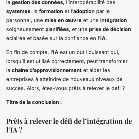
la
gestion des données
, l’interopérabilité des
systèmes
, la
formation
et l’
adoption
par le
personnel, une
mise en œuvre
et une
intégration
soigneusement
planifiées
, et une
prise de décision
éclairée et basée sur la confiance en l’
IA
.
En fin de compte, l’
IA
est un outil puissant qui,
lorsqu’il est utilisé correctement, peut transformer
la
chaîne d’approvisionnement
et aider les
entreprises à atteindre de nouveaux niveaux de
succès. Alors, êtes-vous prêts à relever le défi ?
Titre de la conclusion :
Prêts à relever le défi de l’intégration de
l’IA ?