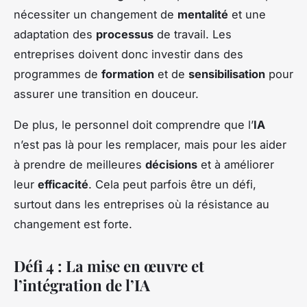
nécessiter un changement de
mentalité
et une
adaptation des
processus
de travail. Les
entreprises doivent donc investir dans des
programmes de
formation
et de
sensibilisation
pour
assurer une transition en douceur.
De plus, le personnel doit comprendre que l’
IA
n’est pas là pour les remplacer, mais pour les aider
à prendre de meilleures
décisions
et à améliorer
leur
efficacité
. Cela peut parfois être un défi,
surtout dans les entreprises où la résistance au
changement est forte.
Défi 4 : La mise en œuvre et
l’intégration de l’IA