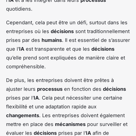
quotidiens.
Cependant, cela peut être un défi, surtout dans les
entreprises où les
décisions
sont traditionnellement
prises par des
humains
. Il est essentiel de s’assurer
que l’
IA
est transparente et que les
décisions
qu’elle prend sont expliquées de manière claire et
compréhensible.
De plus, les entreprises doivent être prêtes à
ajuster leurs
processus
en fonction des
décisions
prises par l’
IA
. Cela peut nécessiter une certaine
flexibilité et une adaptation rapide aux
changements
. Les entreprises doivent également
mettre en place des
mécanismes
pour surveiller et
évaluer les
décisions
prises par l’
IA
afin de