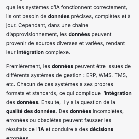
que les systèmes d’IA fonctionnent correctement,
ils ont besoin de
données
précises, complètes et à
jour. Cependant, dans une chaîne
d’approvisionnement, les
données
peuvent
provenir de sources diverses et variées, rendant
leur
intégration
complexe.
Premièrement, les
données
peuvent être issues de
différents systèmes de gestion : ERP, WMS, TMS,
etc. Chacun de ces systèmes a ses propres
formats et standards, ce qui complique l’
intégration
des
données
. Ensuite, il y a la question de la
qualité des données
. Des
données
incomplètes,
erronées ou obsolètes peuvent fausser les
résultats de l’
IA
et conduire à des
décisions
erronées.