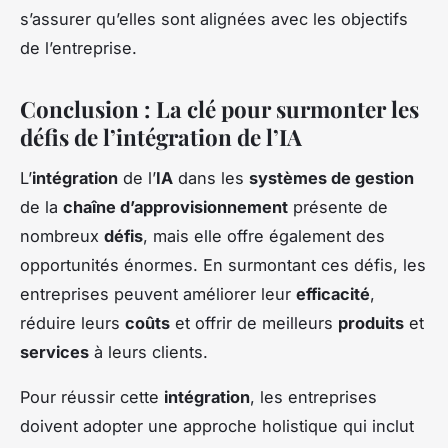
s’assurer qu’elles sont alignées avec les objectifs
de l’entreprise.
Conclusion : La clé pour surmonter les
défis de l’intégration de l’IA
L’
intégration
de l’
IA
dans les
systèmes de gestion
de la
chaîne d’approvisionnement
présente de
nombreux
défis
, mais elle offre également des
opportunités énormes. En surmontant ces défis, les
entreprises peuvent améliorer leur
efficacité
,
réduire leurs
coûts
et offrir de meilleurs
produits
et
services
à leurs clients.
Pour réussir cette
intégration
, les entreprises
doivent adopter une approche holistique qui inclut