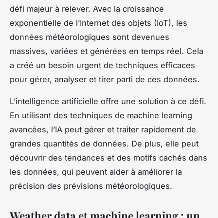
défi majeur à relever. Avec la croissance
exponentielle de l’Internet des objets (IoT), les
données météorologiques sont devenues
massives, variées et générées en temps réel. Cela
a créé un besoin urgent de techniques efficaces
pour gérer, analyser et tirer parti de ces données.
L’intelligence artificielle offre une solution à ce défi.
En utilisant des techniques de machine learning
avancées, l’IA peut gérer et traiter rapidement de
grandes quantités de données. De plus, elle peut
découvrir des tendances et des motifs cachés dans
les données, qui peuvent aider à améliorer la
précision des prévisions météorologiques.
Weather data et machine learning : un