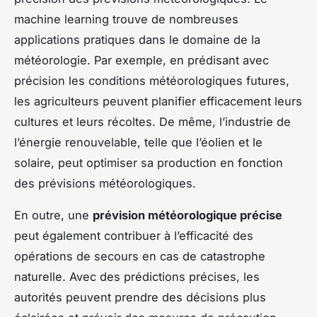
machine learning trouve de nombreuses
applications pratiques dans le domaine de la
météorologie. Par exemple, en prédisant avec
précision les conditions météorologiques futures,
les agriculteurs peuvent planifier efficacement leurs
cultures et leurs récoltes. De même, l’industrie de
l’énergie renouvelable, telle que l’éolien et le
solaire, peut optimiser sa production en fonction
des prévisions météorologiques.
En outre, une
prévision météorologique précise
peut également contribuer à l’efficacité des
opérations de secours en cas de catastrophe
naturelle. Avec des prédictions précises, les
autorités peuvent prendre des décisions plus