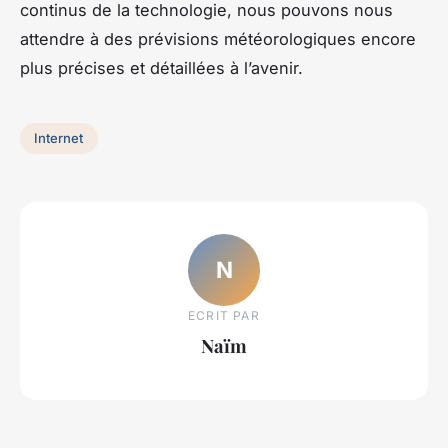
continus de la technologie, nous pouvons nous
attendre à des prévisions météorologiques encore
plus précises et détaillées à l’avenir.
Internet
N
ECRIT PAR
Naïm