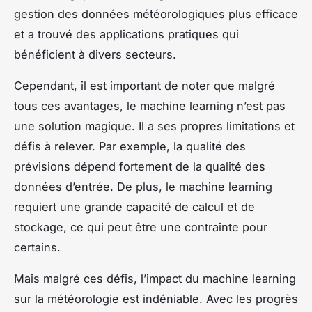
gestion des données météorologiques plus efficace
et a trouvé des applications pratiques qui
bénéficient à divers secteurs.
Cependant, il est important de noter que malgré
tous ces avantages, le machine learning n’est pas
une solution magique. Il a ses propres limitations et
défis à relever. Par exemple, la qualité des
prévisions dépend fortement de la qualité des
données d’entrée. De plus, le machine learning
requiert une grande capacité de calcul et de
stockage, ce qui peut être une contrainte pour
certains.
Mais malgré ces défis, l’impact du machine learning
sur la météorologie est indéniable. Avec les progrès