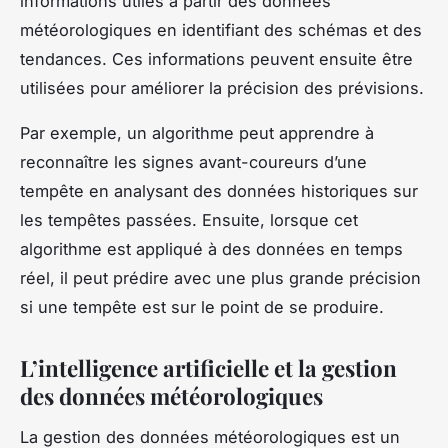
informations utiles à partir des données
météorologiques en identifiant des schémas et des
tendances. Ces informations peuvent ensuite être
utilisées pour améliorer la précision des prévisions.
Par exemple, un algorithme peut apprendre à
reconnaître les signes avant-coureurs d’une
tempête en analysant des données historiques sur
les tempêtes passées. Ensuite, lorsque cet
algorithme est appliqué à des données en temps
réel, il peut prédire avec une plus grande précision
si une tempête est sur le point de se produire.
L’intelligence artificielle et la gestion
des données météorologiques
La gestion des données météorologiques est un