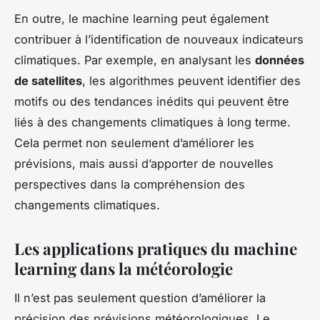
En outre, le machine learning peut également
contribuer à l’identification de nouveaux indicateurs
climatiques. Par exemple, en analysant les
données
de satellites
, les algorithmes peuvent identifier des
motifs ou des tendances inédits qui peuvent être
liés à des changements climatiques à long terme.
Cela permet non seulement d’améliorer les
prévisions, mais aussi d’apporter de nouvelles
perspectives dans la compréhension des
changements climatiques.
Les applications pratiques du machine
learning dans la météorologie
Il n’est pas seulement question d’améliorer la
précision des prévisions météorologiques. Le