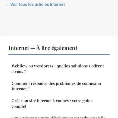
← Voir tous les articles Internet
Internet — À lire également
Webflow ou wordpress : quelles solutions s'offrent
à vous ?
Comment résoudre des problèmes de connexion
Internet ?
Créer un site internet à vannes : votre guide
complet
Top agences pour un développement Ruby on Rails