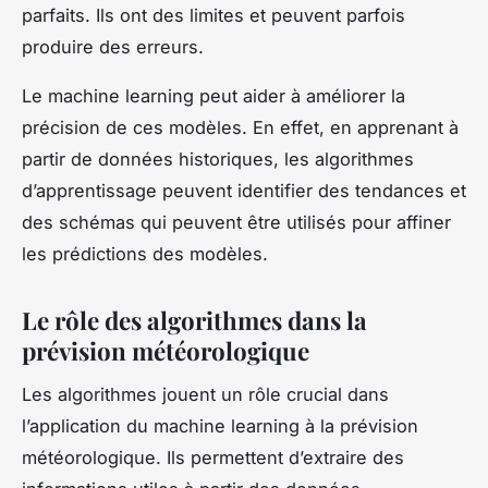
parfaits. Ils ont des limites et peuvent parfois
produire des erreurs.
Le machine learning peut aider à améliorer la
précision de ces modèles. En effet, en apprenant à
partir de données historiques, les algorithmes
d’apprentissage peuvent identifier des tendances et
des schémas qui peuvent être utilisés pour affiner
les prédictions des modèles.
Le rôle des algorithmes dans la
prévision météorologique
Les algorithmes jouent un rôle crucial dans
l’application du machine learning à la prévision
météorologique. Ils permettent d’extraire des