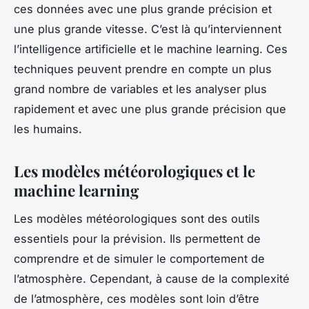
ces données avec une plus grande précision et
une plus grande vitesse. C’est là qu’interviennent
l’intelligence artificielle et le machine learning. Ces
techniques peuvent prendre en compte un plus
grand nombre de variables et les analyser plus
rapidement et avec une plus grande précision que
les humains.
Les modèles météorologiques et le
machine learning
Les modèles météorologiques sont des outils
essentiels pour la prévision. Ils permettent de
comprendre et de simuler le comportement de
l’atmosphère. Cependant, à cause de la complexité
de l’atmosphère, ces modèles sont loin d’être