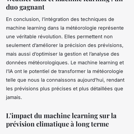
duo gagnant
En conclusion, l’intégration des techniques de
machine learning dans la météorologie représente
une véritable révolution. Elles permettent non
seulement d’améliorer la précision des prévisions,
mais aussi d’optimiser la gestion et l’analyse des
données météorologiques. Le machine learning et
l’IA ont le potentiel de transformer la météorologie
telle que nous la connaissons aujourd’hui, rendant
les prévisions plus précises et plus détaillées que
jamais.
L’impact du machine learning sur la
prévision climatique à long terme