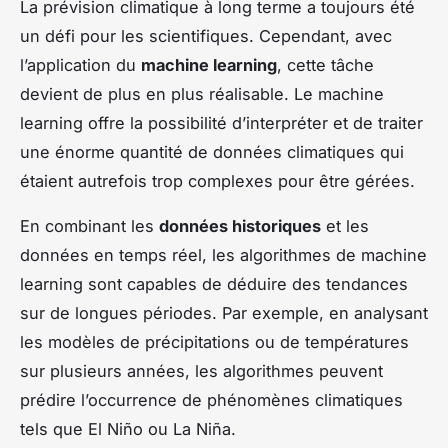
La prévision climatique à long terme a toujours été
un défi pour les scientifiques. Cependant, avec
l’application du
machine learning
, cette tâche
devient de plus en plus réalisable. Le machine
learning offre la possibilité d’interpréter et de traiter
une énorme quantité de données climatiques qui
étaient autrefois trop complexes pour être gérées.
En combinant les
données historiques
et les
données en temps réel, les algorithmes de machine
learning sont capables de déduire des tendances
sur de longues périodes. Par exemple, en analysant
les modèles de précipitations ou de températures
sur plusieurs années, les algorithmes peuvent
prédire l’occurrence de phénomènes climatiques
tels que El Niño ou La Niña.