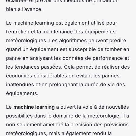
éclairées et prévoir des mesures de précaution
bien à l’avance.
Le machine learning est également utilisé pour
l’entretien et la maintenance des équipements
météorologiques. Les algorithmes peuvent prédire
quand un équipement est susceptible de tomber en
panne en analysant les données de performance et
les tendances passées. Cela permet de réaliser des
économies considérables en évitant les pannes
inattendues et en prolongeant la durée de vie des
équipements.
Le
machine learning
a ouvert la voie à de nouvelles
possibilités dans le domaine de la météorologie. Il a
non seulement amélioré la précision des prévisions
météorologiques, mais a également rendu la