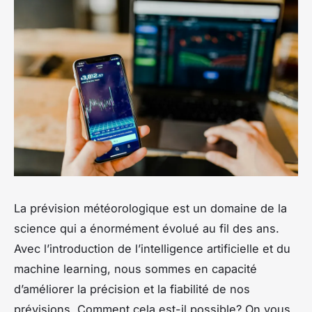
La prévision météorologique est un domaine de la
science qui a énormément évolué au fil des ans.
Avec l’introduction de l’intelligence artificielle et du
machine learning, nous sommes en capacité
d’améliorer la précision et la fiabilité de nos
prévisions. Comment cela est-il possible? On vous