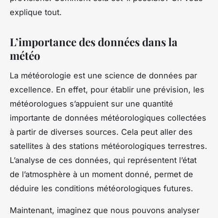
explique tout.
L’importance des données dans la
météo
La météorologie est une science de données par
excellence. En effet, pour établir une prévision, les
météorologues s’appuient sur une quantité
importante de données météorologiques collectées
à partir de diverses sources. Cela peut aller des
satellites à des stations météorologiques terrestres.
L’analyse de ces données, qui représentent l’état
de l’atmosphère à un moment donné, permet de
déduire les conditions météorologiques futures.
Maintenant, imaginez que nous pouvons analyser